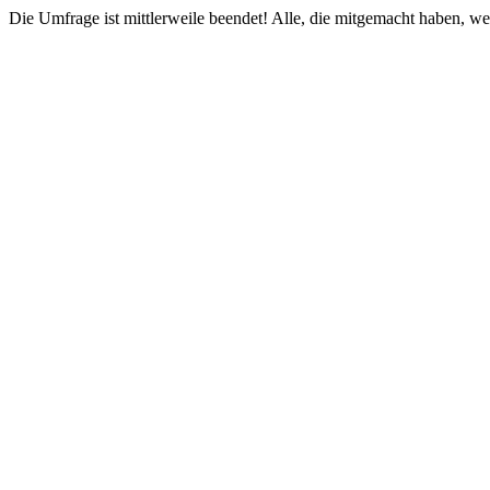
Die Umfrage ist mittlerweile beendet! Alle, die mitgemacht haben, w