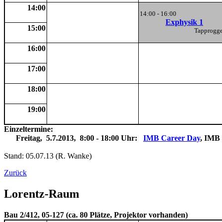
14:00
14:00 - 16:00
Exphysik 1
15:00
Tapprog
16:00
17:00
18:00
19:00
Einzeltermine:
Freitag, 5.7.2013, 8:00 - 18:00 Uhr:
IMB Career Day
, IMB
Stand: 05.07.13 (R. Wanke)
Zurück
Lorentz-Raum
Bau 2/412, 05-127 (ca. 80 Plätze, Projektor vorhanden)