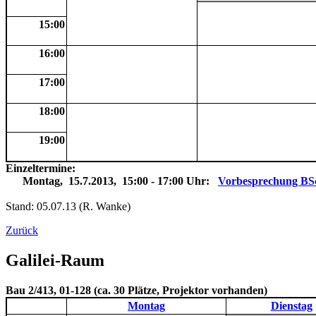
15:00
16:00
17:00
18:00
19:00
Einzeltermine:
Montag, 15.7.2013, 15:00 - 17:00 Uhr:
Vorbesprechung BS
Stand: 05.07.13 (R. Wanke)
Zurück
Galilei-Raum
Bau 2/413, 01-128 (ca. 30 Plätze, Projektor vorhanden)
Montag
Dienstag