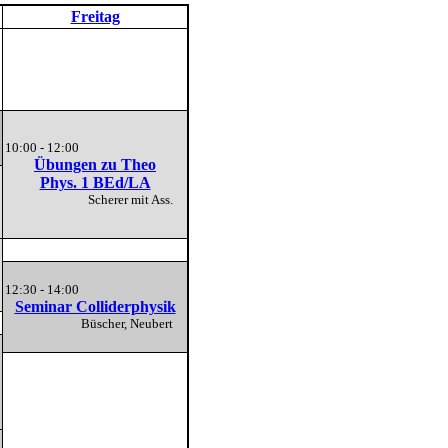
Freitag
10:00 - 12:00
Übungen zu Theo
Phys. 1 BEd/LA
Scherer mit Ass.
12:30 - 14:00
Seminar Colliderphysik
Büscher, Neubert