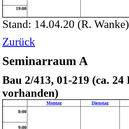
19:00
Stand: 14.04.20 (R. Wanke)
Zurück
Seminarraum A
Bau 2/413, 01-219 (ca. 24 
vorhanden)
Montag
Dienstag
8:00
9:00