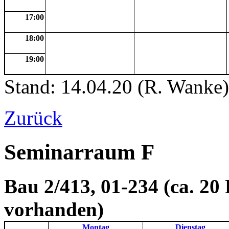
17:00
18:00
19:00
Stand: 14.04.20 (R. Wanke)
Zurück
Seminarraum F
Bau 2/413, 01-234 (ca. 20 
vorhanden)
Montag
Dienstag