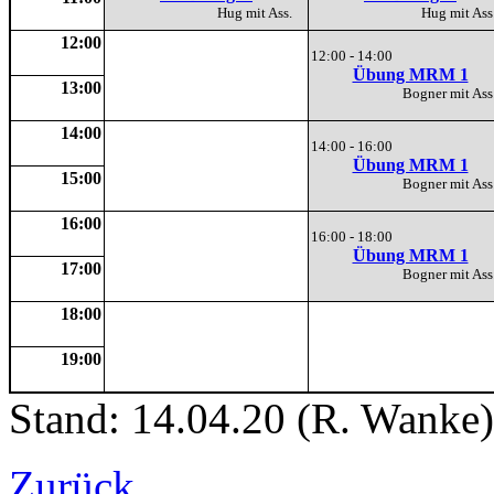
Hug mit Ass.
Hug mit A
12:00
12:00 - 14:00
Übung MRM 1
13:00
Bogner mit A
14:00
14:00 - 16:00
Übung MRM 1
15:00
Bogner mit A
16:00
16:00 - 18:00
Übung MRM 1
17:00
Bogner mit A
18:00
19:00
Stand: 14.04.20 (R. Wanke)
Zurück