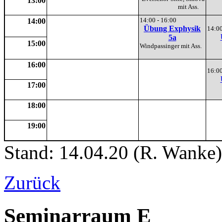
13:00
mit Ass.
14:00 - 16:00
14:00
Übung Exphysik
14:00
5a
15:00
Windpassinger mit Ass.
16:00
16:00
17:00
18:00
19:00
Stand: 14.04.20 (R. Wanke)
Zurück
Seminarraum E