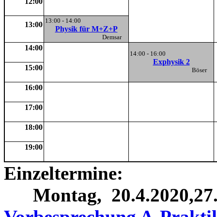
12:00
13:00 - 14:00
13:00
Physik für M+Z+P
Demsar
14:00
14:00 - 16:00
Exphysik 2
15:00
Böser
16:00
17:00
18:00
19:00
Einzeltermine:
Montag, 20.4.2020,27.4
Vorbesprechung A-Prakt