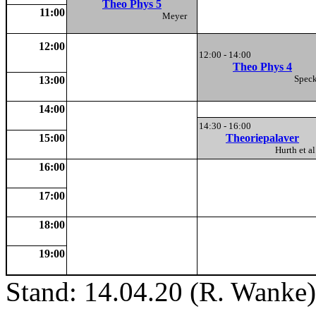
Theo Phys 5
11:00
Meyer
12:00
12:00 - 14:00
Theo Phys 4
Spe
13:00
14:00
14:30 - 16:00
15:00
Theoriepalaver
Hurth et 
16:00
17:00
18:00
19:00
Stand: 14.04.20 (R. Wanke)