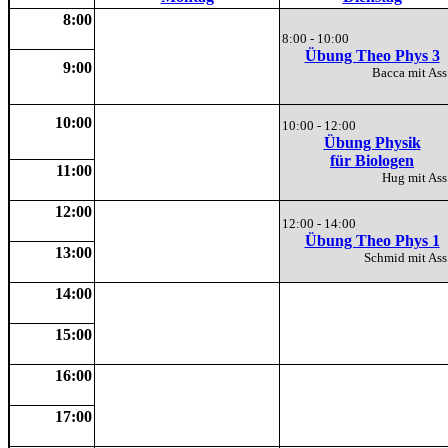
8:00
8:00 - 10:00
Übung Theo Phys 3
9:00
Bacca mit A
10:00
10:00 - 12:00
Übung Physik
für Biologen
11:00
Hug mit A
12:00
12:00 - 14:00
Übung Theo Phys 1
13:00
Schmid mit A
14:00
15:00
16:00
17:00