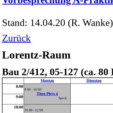
Stand: 14.04.20 (R. Wanke)
Zurück
Lorentz-Raum
Bau 2/412, 05-127 (ca. 80
Montag
Dienstag
8:00
8:00 - 10:00
Theo Phys 4
9:00
Speck
10:00
10:00 - 12:00