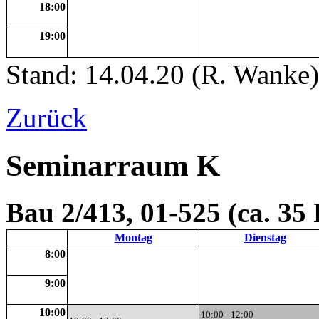
18:00
19:00
Stand: 14.04.20 (R. Wanke)
Zurück
Seminarraum K
Bau 2/413, 01-525 (ca. 35
Montag
Dienstag
8:00
9:00
10:00
10:00 - 12:00