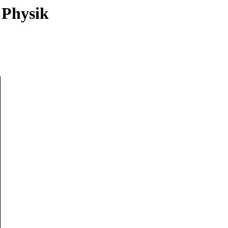
 Physik