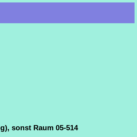
ng), sonst Raum 05-514