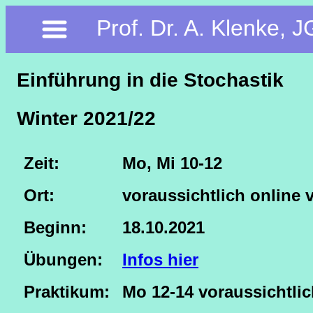
Prof. Dr. A. Klenke, 
Einführung in die Stochastik
Winter 2021/22
Zeit:
Mo, Mi 10-12
Ort:
voraussichtlich online
Beginn:
18.10.2021
Übungen:
Infos hier
Praktikum:
Mo 12-14 voraussichtli